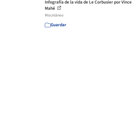
Infografía de la vida de Le Corbusier por Vince
Mahé
Misceláneo
Guardar