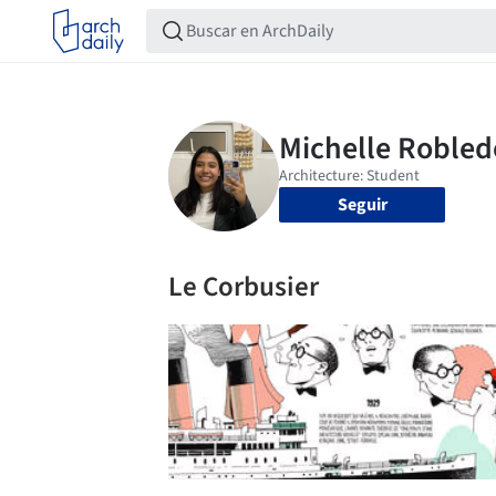
Seguir
Le Corbusier