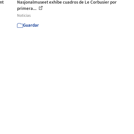
nt
Nasjonalmuseet exhibe cuadros de Le Corbusier por
primera...
Noticias
Guardar