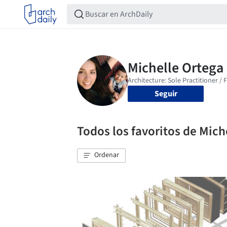
Seguir
Todos los favoritos de Mich
Ordenar