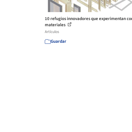
10 refugios innovadores que experimentan co
materiales
Artículos
Guardar