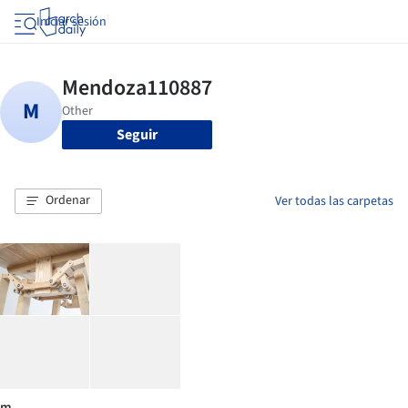
Iniciar sesión
Seguir
Ordenar
Ver todas las carpetas
m