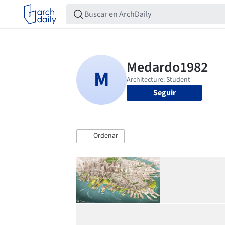
Seguir
Ordenar