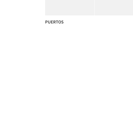
PUERTOS