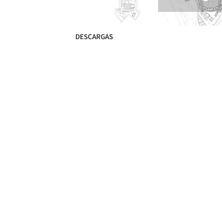
DESCARGAS