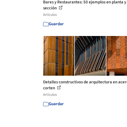
Bares y Restaurantes: 50 ejemplos en planta y
sección
Artículos
Guardar
Detalles constructivos de arquitectura en acer
corten
Artículos
Guardar