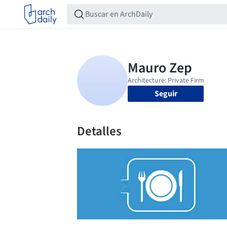
Seguir
Detalles