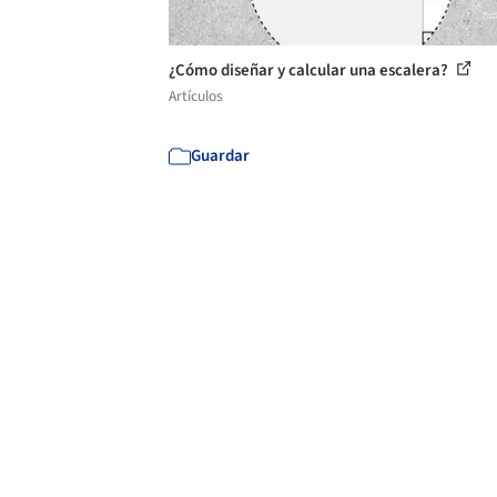
¿Cómo diseñar y calcular una escalera?
Artículos
Guardar