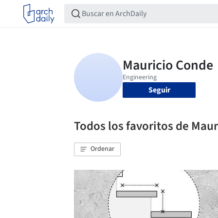
Seguir
Todos los favoritos de Mau
Ordenar