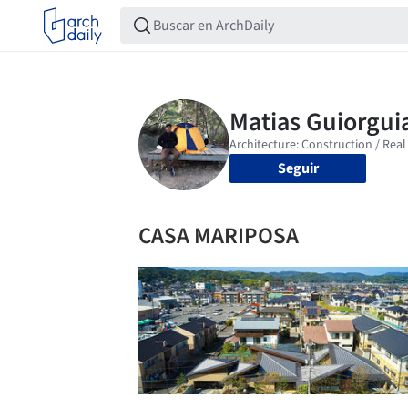
Seguir
CASA MARIPOSA