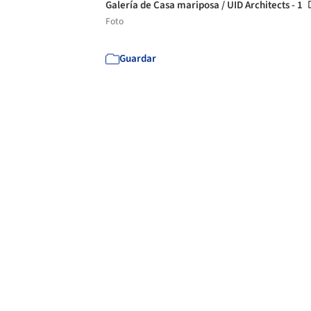
Galería de Casa mariposa / UID Architects - 1
Foto
Guardar