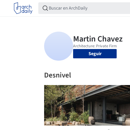
Seguir
Desnivel