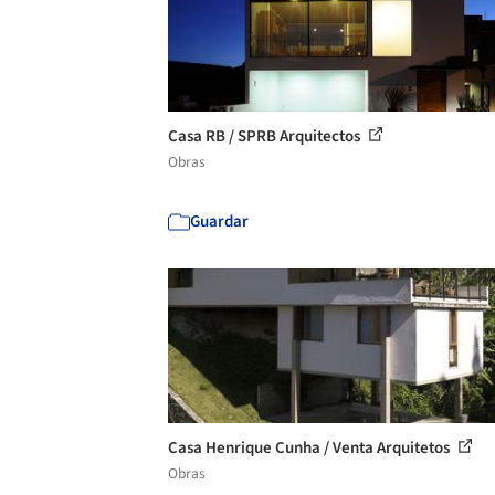
Casa RB / SPRB Arquitectos
Obras
Guardar
Casa Henrique Cunha / Venta Arquitetos
Obras