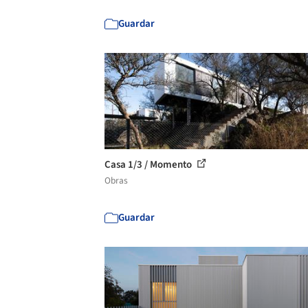
Guardar
Casa 1/3 / Momento
Obras
Guardar