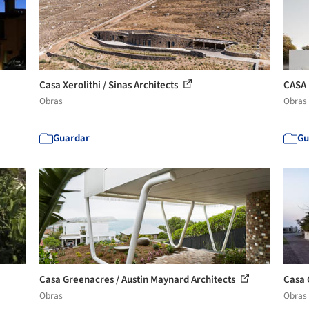
Casa Xerolithi / Sinas Architects
CASA 
Obras
Obras
Guardar
Gu
Casa Greenacres / Austin Maynard Architects
Casa 
Obras
Obras