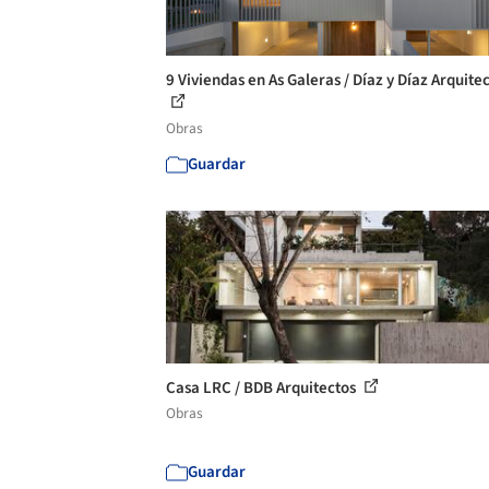
9 Viviendas en As Galeras / Díaz y Díaz Arquite
Obras
Guardar
Casa LRC / BDB Arquitectos
Obras
Guardar