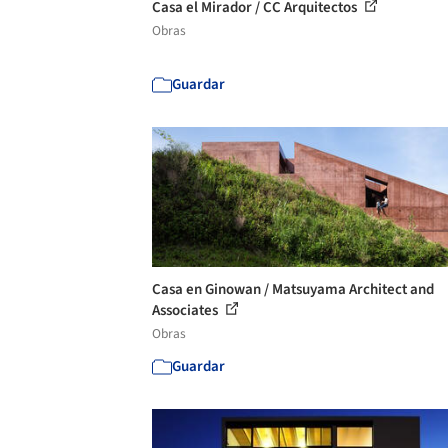
Casa el Mirador / CC Arquitectos
Obras
Guardar
Casa en Ginowan / Matsuyama Architect and
Associates
Obras
Guardar