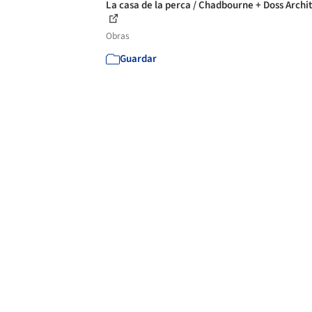
La casa de la perca / Chadbourne + Doss Archi
Obras
Guardar