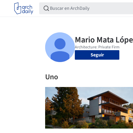
Seguir
Uno