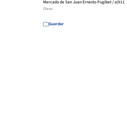
Mercado de San Juan Ernesto Pugibet / a|911
Obras
Guardar