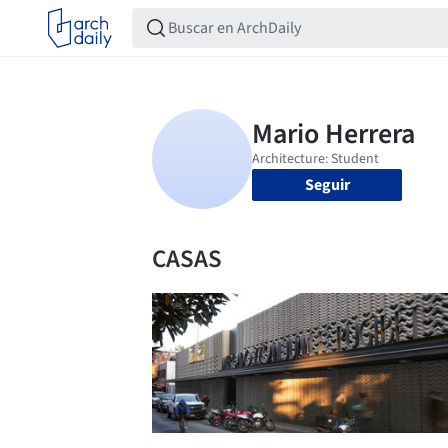
Seguir
CASAS