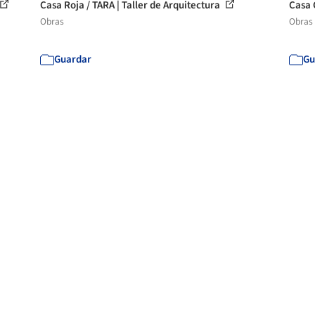
Casa Roja / TARA | Taller de Arquitectura
Casa 
Obras
Obras
Guardar
Gu