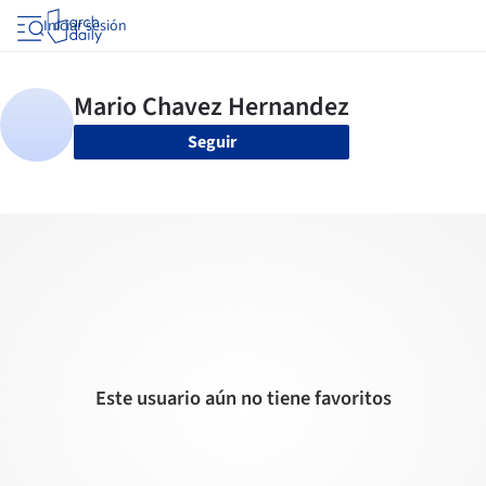
Iniciar sesión
Seguir
Este usuario aún no tiene favoritos