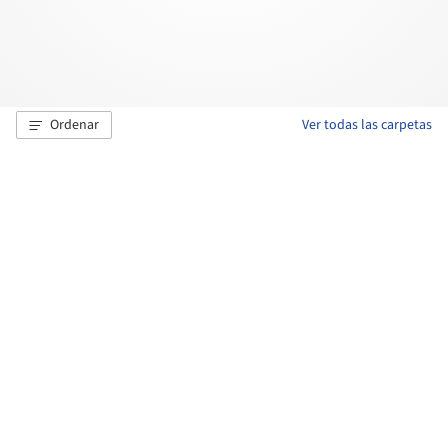
Ordenar
Ver todas las carpetas