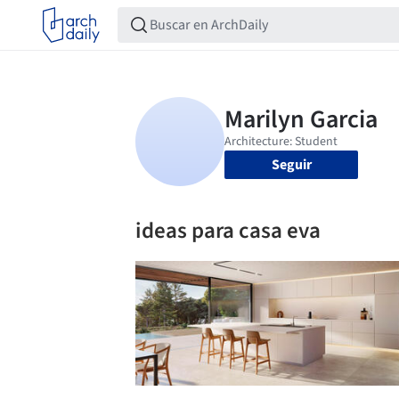
Seguir
ideas para casa eva