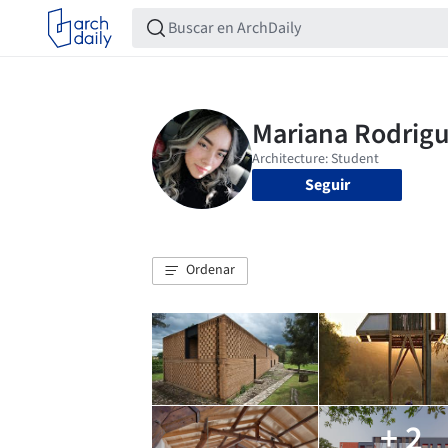
Seguir
Ordenar
+ 2