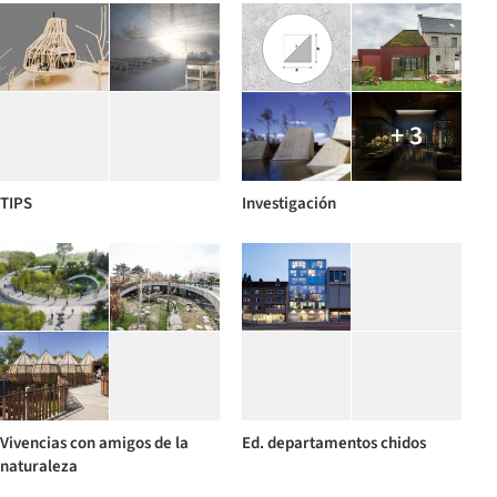
+ 3
TIPS
Investigación
Vivencias con amigos de la
Ed. departamentos chidos
naturaleza