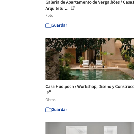
Galería de Apartamento de Vergalhões / Casa
Arquitetur...
Foto
Guardar
Casa Huolpoch / Workshop, Diseño y Construc
Obras
Guardar