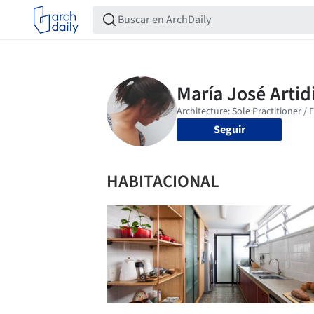
Seguir
HABITACIONAL