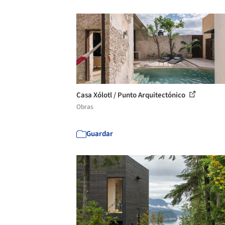
Casa Xólotl / Punto Arquitectónico
Obras
Guardar