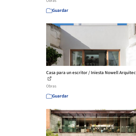
Obras
Guardar
Casa para un escritor / Iniesta Nowell Arquitec
Obras
Guardar