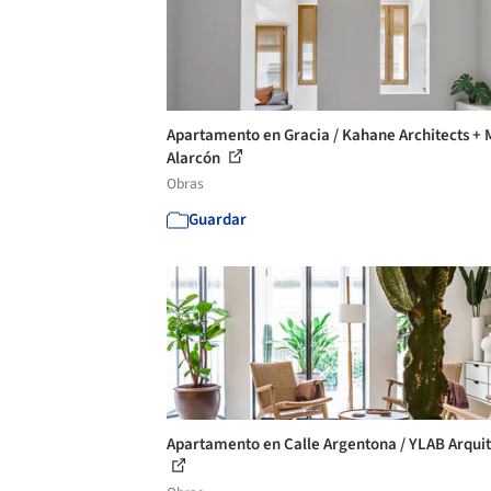
Apartamento en Gracia / Kahane Architects + 
Alarcón
Obras
Guardar
Apartamento en Calle Argentona / YLAB Arqui