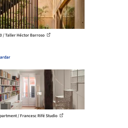
0 / Taller Héctor Barroso
ardar
partment / Francesc Rifé Studio