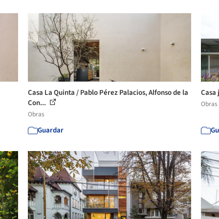
Casa La Quinta / Pablo Pérez Palacios, Alfonso de la
Casa 
Con...
Obras
Obras
Guardar
Gu