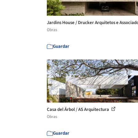
Jardins House / Drucker Arquitetos e Associad
Obras
Guardar
Casa del Árbol / AS Arquitectura
Obras
Guardar