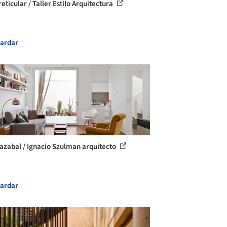
eticular / Taller Estilo Arquitectura
ardar
azabal / Ignacio Szulman arquitecto
ardar