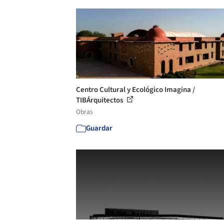
Centro Cultural y Ecológico Imagina /
TIBÁrquitectos
Obras
Guardar