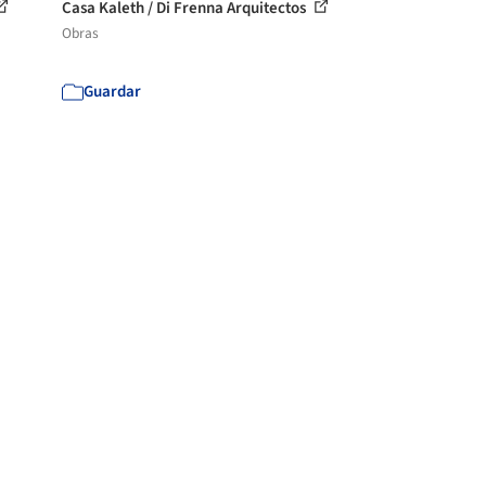
Casa Kaleth / Di Frenna Arquitectos
Obras
Guardar