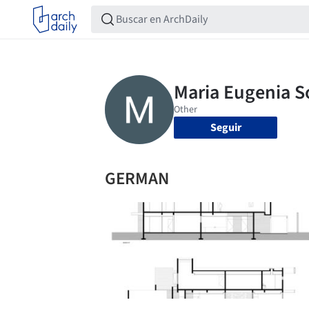
Seguir
GERMAN