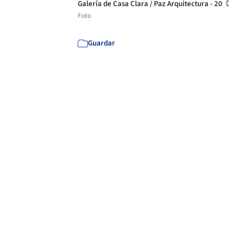
Galería de Casa Clara / Paz Arquitectura - 20
Foto
Guardar