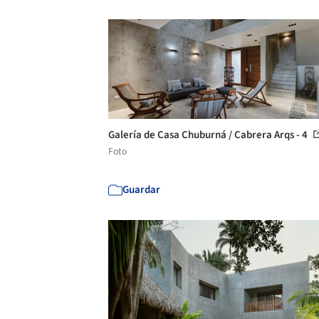
Galería de Casa Chuburná / Cabrera Arqs - 4
Foto
Guardar