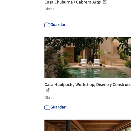
Casa Chuburná / Cabrera Arqs
Obras
Guardar
Casa Huolpoch / Workshop, Diseño y Construc
Obras
Guardar