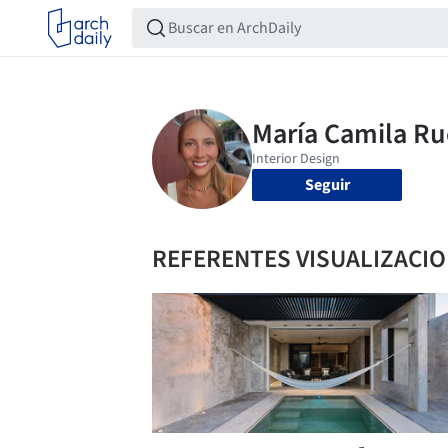
Seguir
REFERENTES VISUALIZACI