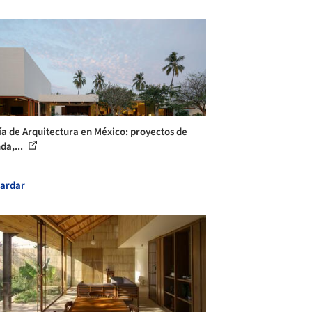
ía de Arquitectura en México: proyectos de
da,...
ardar