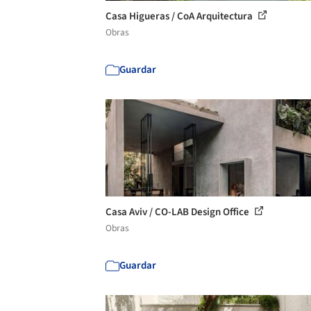
Casa Higueras / CoA Arquitectura
Obras
Guardar
Casa Aviv / CO-LAB Design Office
Obras
Guardar