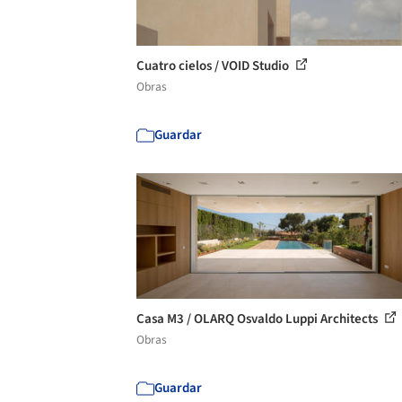
Cuatro cielos / VOID Studio
Obras
Guardar
Casa M3 / OLARQ Osvaldo Luppi Architects
Obras
Guardar