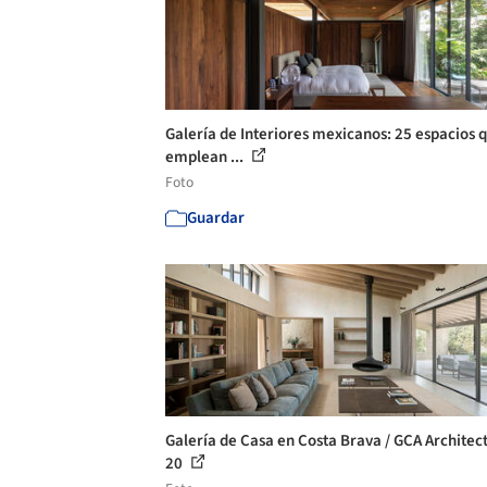
Galería de Interiores mexicanos: 25 espacios 
emplean ...
Foto
Guardar
Galería de Casa en Costa Brava / GCA Architect
20