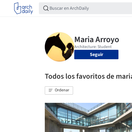
Seguir
Todos los favoritos de mari
Ordenar