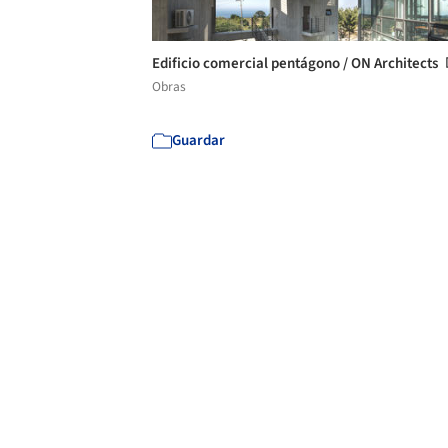
Edificio comercial pentágono / ON Architects
Obras
Guardar