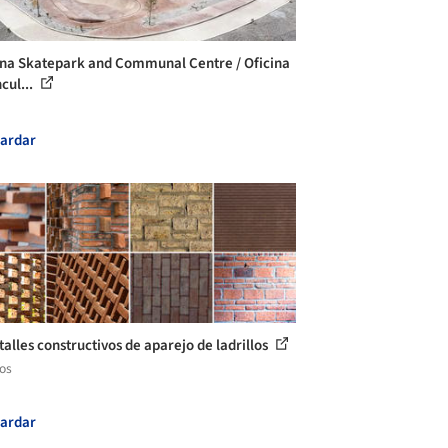
na Skatepark and Communal Centre / Oficina
cul...
ardar
talles constructivos de aparejo de ladrillos
los
ardar