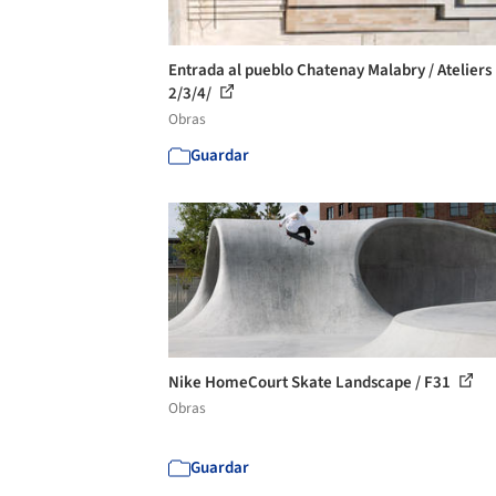
Entrada al pueblo Chatenay Malabry / Ateliers
2/3/4/
Obras
Guardar
Nike HomeCourt Skate Landscape / F31
Obras
Guardar