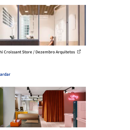
hi Croissant Store / Dezembro Arquitetos
ardar