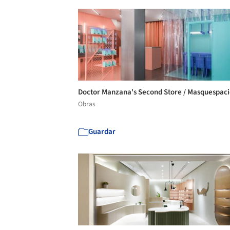
Doctor Manzana's Second Store / Masquespac
Obras
Guardar