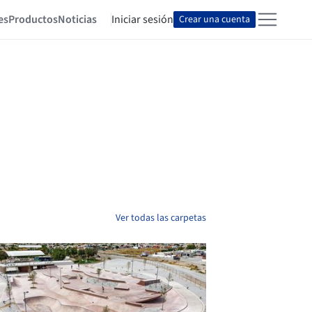
es
Productos
Noticias
Iniciar sesión
Crear una cuenta
Ver todas las carpetas