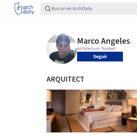
Seguir
ARQUITECT