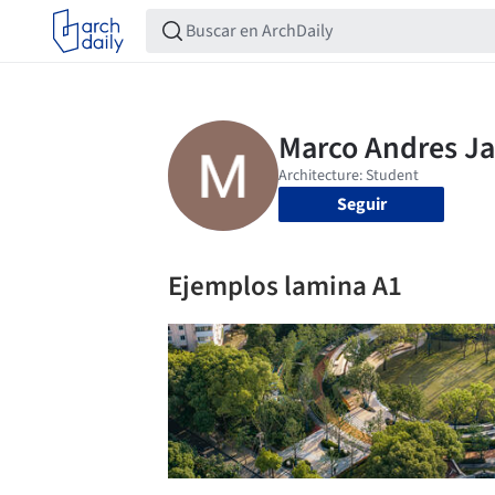
Seguir
Ejemplos lamina A1