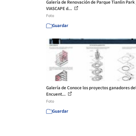
Galería de Renovación de Parque Tianlin Park 
VIASCAPE d...
Foto
Guardar
Galería de Conoce los proyectos ganadores del
Encuent...
Foto
Guardar