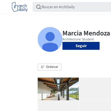
Seguir
Ordenar