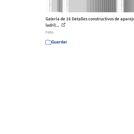
Galería de 16 Detalles constructivos de aparej
ladril...
Foto
Guardar