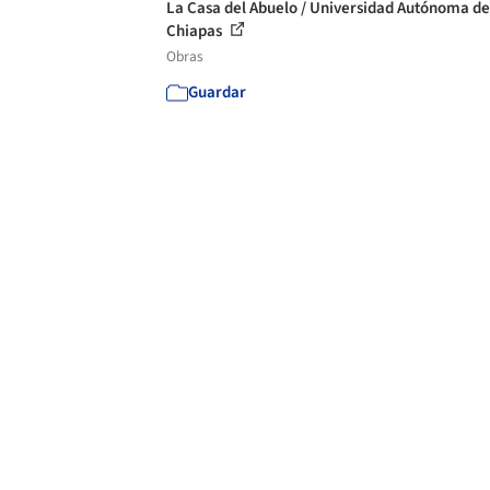
La Casa del Abuelo / Universidad Autónoma de
Chiapas
Obras
Guardar