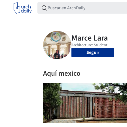
Seguir
Aquí mexico