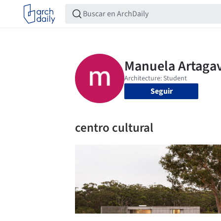
Seguir
centro cultural