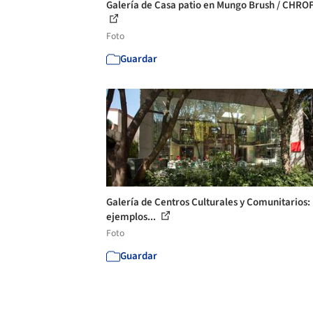
Galería de Casa patio en Mungo Brush / CHROFI
Foto
Guardar
Galería de Centros Culturales y Comunitarios:
ejemplos...
Foto
Guardar