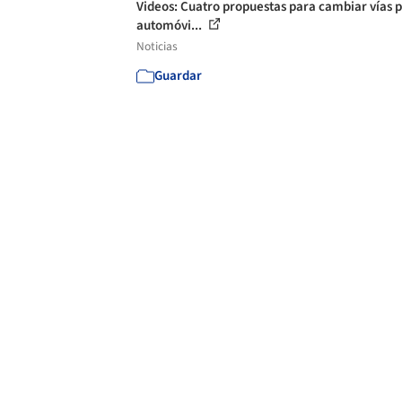
Videos: Cuatro propuestas para cambiar vías 
automóvi...
Noticias
Guardar