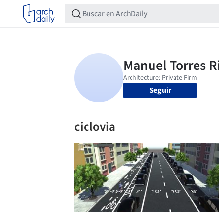
Seguir
ciclovia