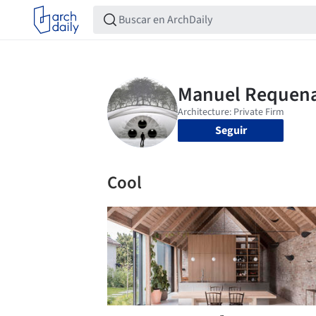
Seguir
Cool