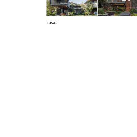
casas