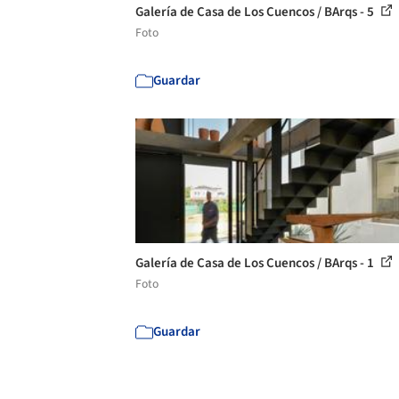
Galería de Casa de Los Cuencos / BArqs - 5
Foto
Guardar
Galería de Casa de Los Cuencos / BArqs - 1
Foto
Guardar