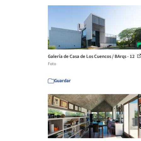
Galería de Casa de Los Cuencos / BArqs - 12
Foto
Guardar