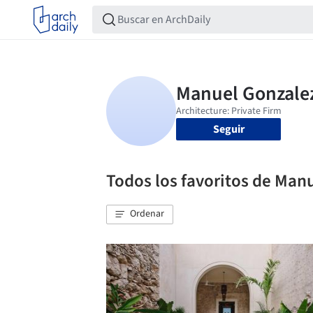
Seguir
Todos los favoritos de Man
Ordenar