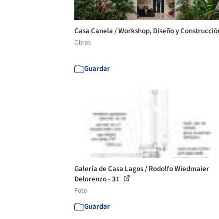
Casa Canela / Workshop, Diseño y Construcci
Obras
Guardar
Galería de Casa Lagos / Rodolfo Wiedmaier
Delorenzo - 31
Foto
Guardar