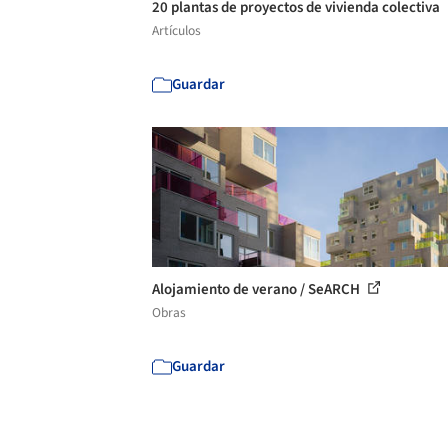
20 plantas de proyectos de vivienda colectiva
Artículos
Guardar
Alojamiento de verano / SeARCH
Obras
Guardar