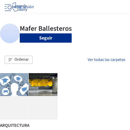
Iniciar sesión
Seguir
Ordenar
Ver todas las carpetas
ARQUITECTURA