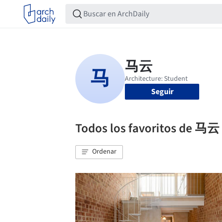
Seguir
Todos los favoritos de 马云
Ordenar