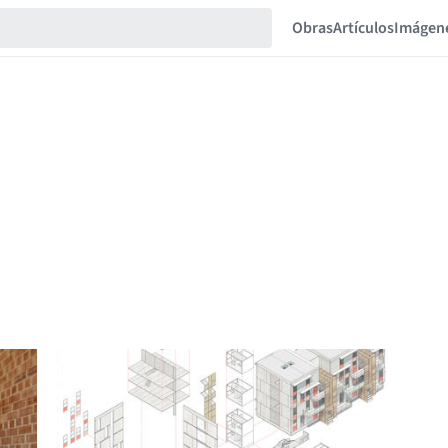
Obras
Artículos
Imágen