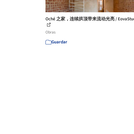
Oché 之家，连续拱顶带来流动光亮 / EovaStud
Obras
Guardar