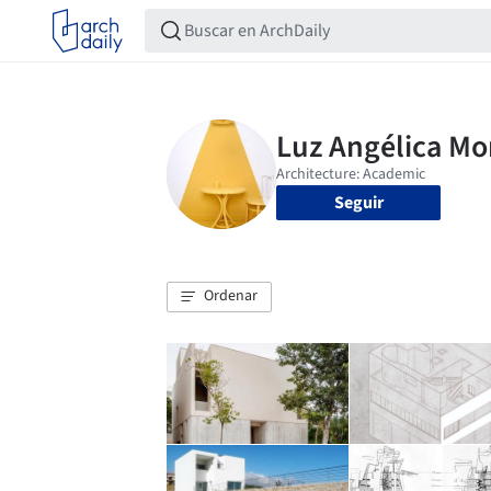
Seguir
Ordenar