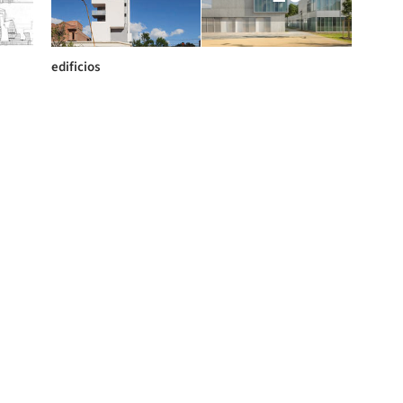
edificios