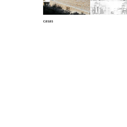
casas