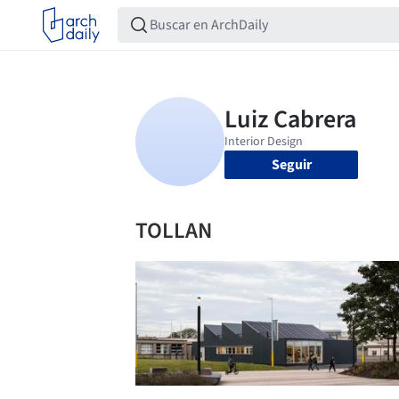
Seguir
TOLLAN