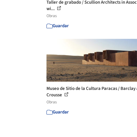
Taller de grabado / Scullion Architects in Assoc
wi...
Obras
Guardar
Museo de Sitio de la Cultura Paracas / Barclay
Crousse
Obras
Guardar