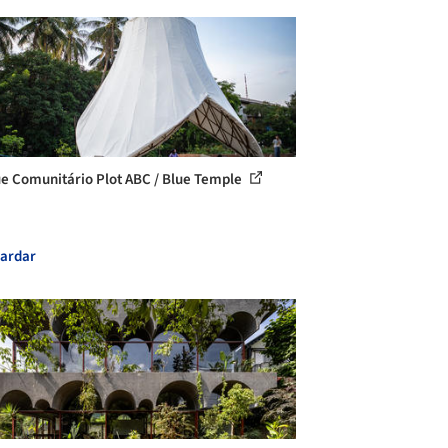
e Comunitário Plot ABC / Blue Temple
ardar