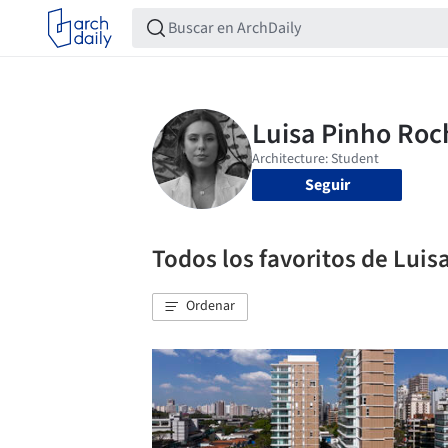
Seguir
Todos los favoritos de Lui
Ordenar