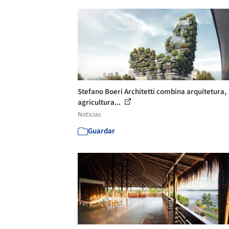
Stefano Boeri Architetti combina arquitetura,
agricultura...
Noticias
Guardar