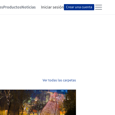
es
Productos
Noticias
Iniciar sesión
Crear una cuenta
Ver todas las carpetas