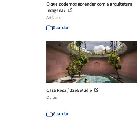
O que podemos aprender com a arquitetura
indígena?
Artículos
Guardar
Casa Rosa / 23o5Studio
Obras
Guardar