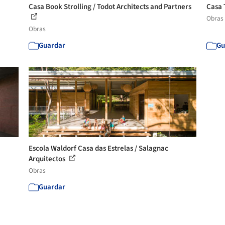
Casa Book Strolling / Todot Architects and Partners
Casa 
Obras
Obras
Guardar
Gu
Escola Waldorf Casa das Estrelas / Salagnac
Arquitectos
Obras
Guardar