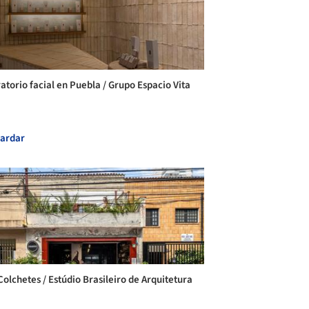
atorio facial en Puebla / Grupo Espacio Vita
ardar
Colchetes / Estúdio Brasileiro de Arquitetura