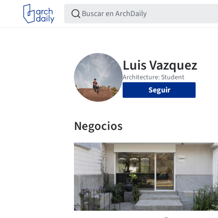
Seguir
Negocios