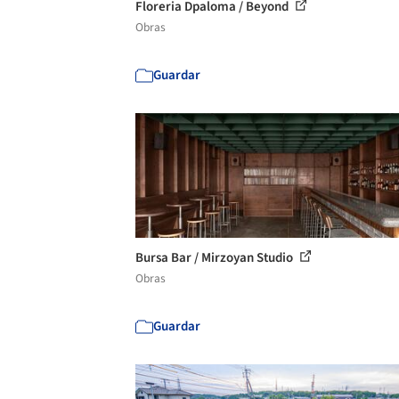
Floreria Dpaloma / Beyond
Obras
Guardar
Bursa Bar / Mirzoyan Studio
Obras
Guardar