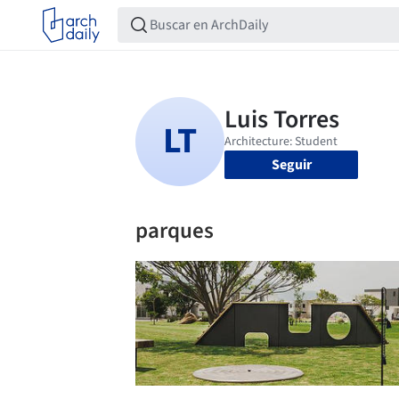
Seguir
parques