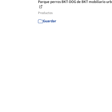
Parque perros BKT-DOG de BKT mobiliario ur
Productos
Guardar