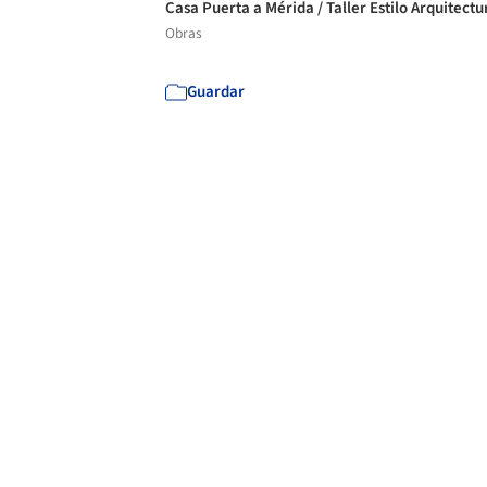
Casa Puerta a Mérida / Taller Estilo Arquitect
Obras
Guardar