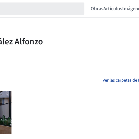
Obras
Artículos
Imágen
Ver las carpetas de