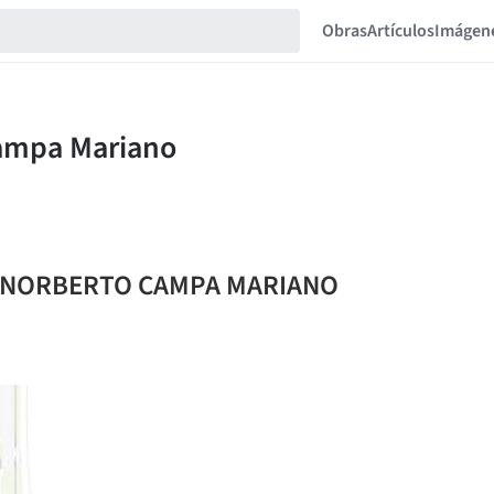
Obras
Artículos
Imágen
UIS NORBERTO CAMPA MARIANO