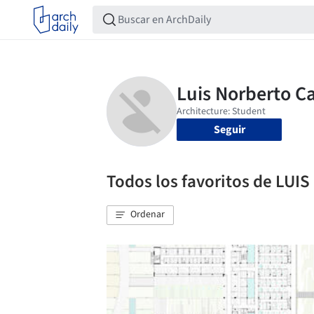
Seguir
Todos los favoritos de L
Ordenar