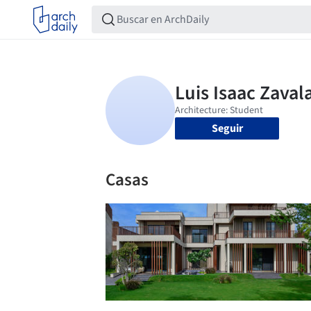
Seguir
Casas