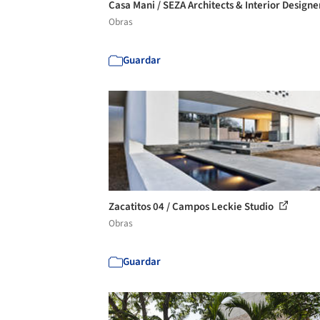
Casa Mani / SEZA Architects & Interior Design
Obras
Guardar
Zacatitos 04 / Campos Leckie Studio
Obras
Guardar