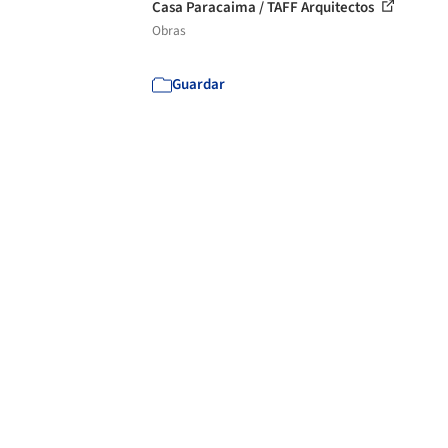
Casa Paracaima / TAFF Arquitectos
Obras
Guardar