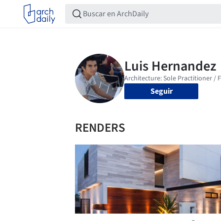
Seguir
RENDERS