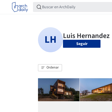
Seguir
Ordenar