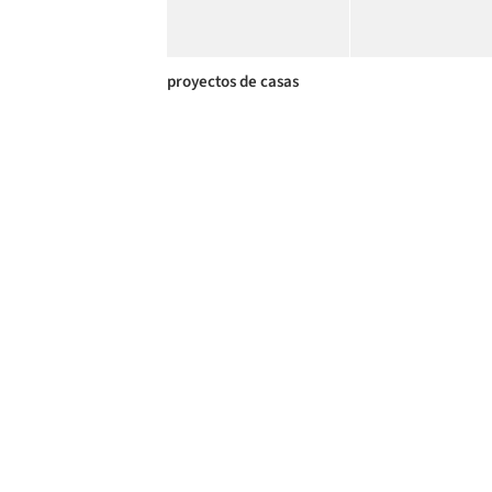
proyectos de casas