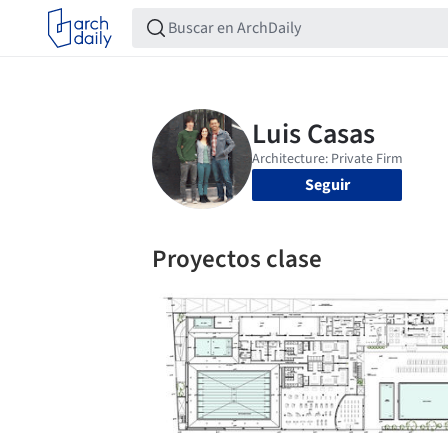
Seguir
Proyectos clase