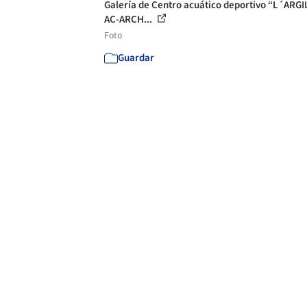
Galería de Centro acuático deportivo “L´ARGIL
AC-ARCH...
Foto
Guardar