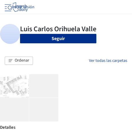
Iniciar sesión
Seguir
Ordenar
Ver todas las carpetas
Detalles