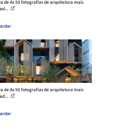
ia de As 50 fotografias de arquitetura mais
ad...
ardar
ia de As 50 fotografias de arquitetura mais
ad...
ardar