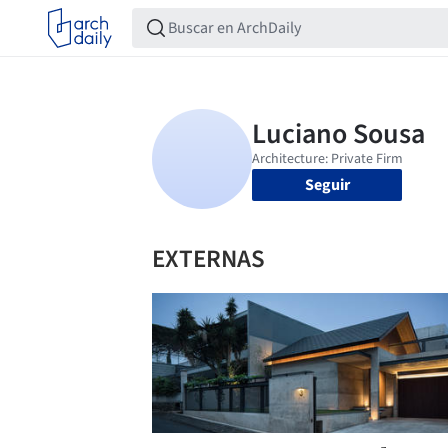
Seguir
EXTERNAS