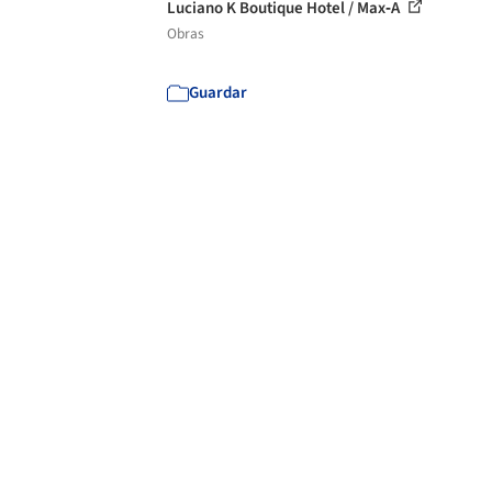
Luciano K Boutique Hotel / Max‐A
Obras
Guardar