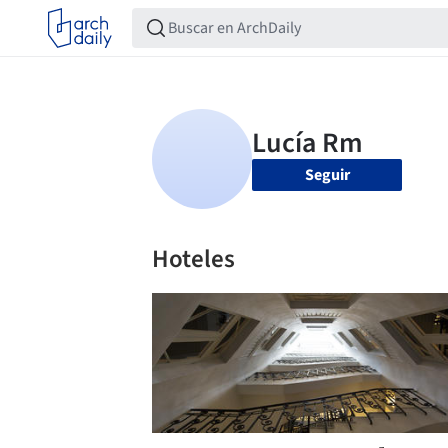
Seguir
Hoteles