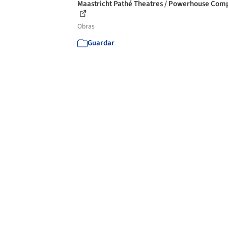
Maastricht Pathé Theatres / Powerhouse Com
Obras
Guardar