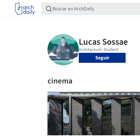
Seguir
cinema