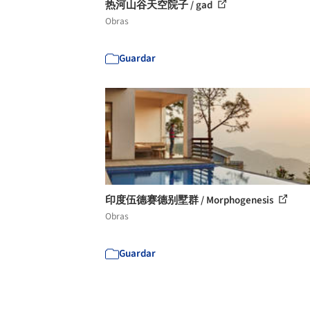
热河山谷天空院子 / gad
Obras
Guardar
印度伍德赛德别墅群 / Morphogenesis
Obras
Guardar