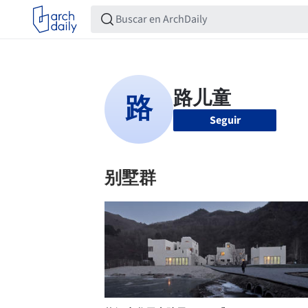
Seguir
别墅群